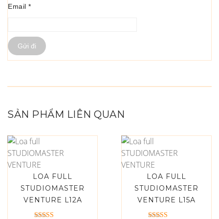
Email
*
SẢN PHẨM LIÊN QUAN
LOA FULL
LOA FULL
STUDIOMASTER
STUDIOMASTER
VENTURE L12A
VENTURE L15A