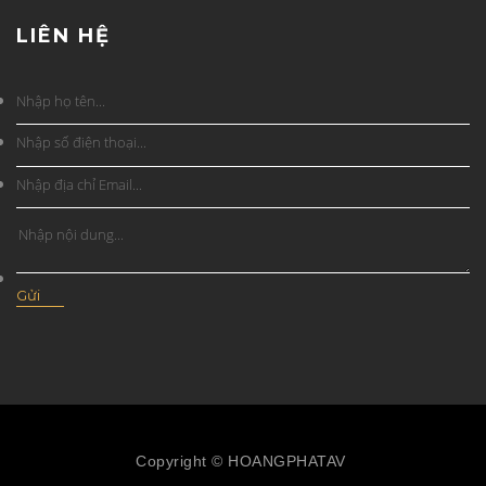
LIÊN HỆ
Copyright © HOANGPHATAV