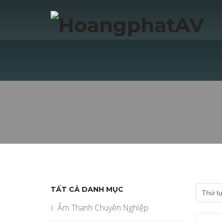
TẤT CẢ DANH MỤC
Âm Thanh Chuyên Nghiệp