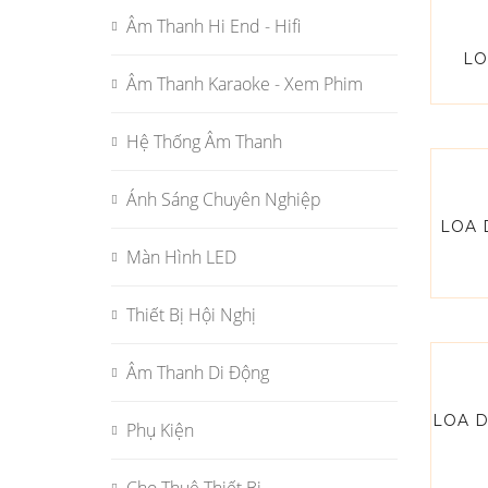
Âm Thanh Hi End - Hifi
LO
Âm Thanh Karaoke - Xem Phim
Hệ Thống Âm Thanh
Ánh Sáng Chuyên Nghiệp
LOA 
Màn Hình LED
Thiết Bị Hội Nghị
Âm Thanh Di Động
LOA D
Phụ Kiện