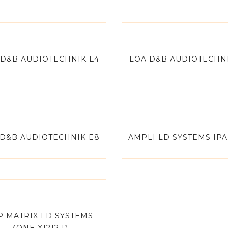
 D&B AUDIOTECHNIK E4
LOA D&B AUDIOTECHNI
 D&B AUDIOTECHNIK E8
AMPLI LD SYSTEMS IPA
P MATRIX LD SYSTEMS