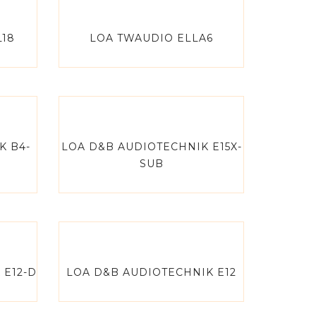
L18
LOA TWAUDIO ELLA6
K B4-
LOA D&B AUDIOTECHNIK E15X-
SUB
 E12-D
LOA D&B AUDIOTECHNIK E12