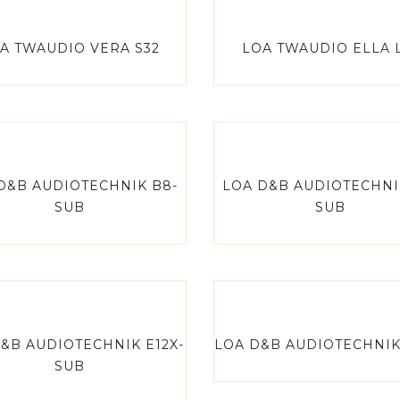
A TWAUDIO VERA S32
LOA TWAUDIO ELLA 
D&B AUDIOTECHNIK B8-
LOA D&B AUDIOTECHNI
SUB
SUB
&B AUDIOTECHNIK E12X-
LOA D&B AUDIOTECHNIK
SUB