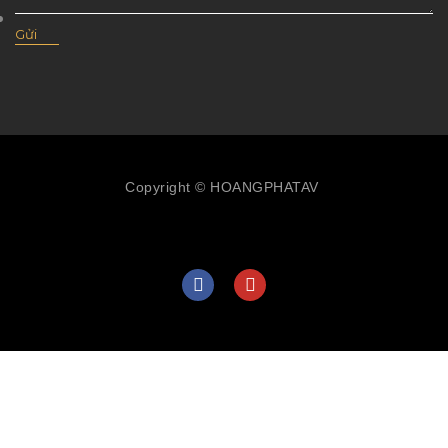
Copyright © HOANGPHATAV