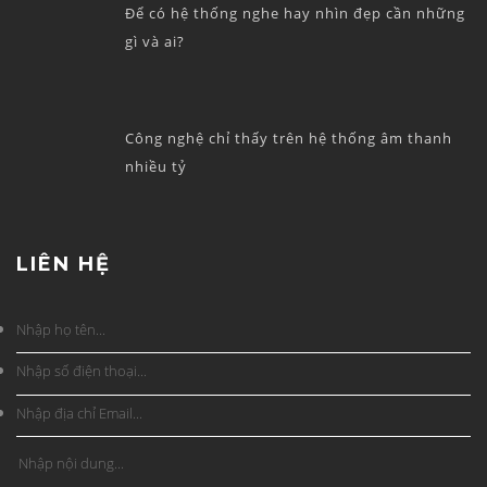
Để có hệ thống nghe hay nhìn đẹp cần những
gì và ai?
Công nghệ chỉ thấy trên hệ thống âm thanh
nhiều tỷ
LIÊN HỆ