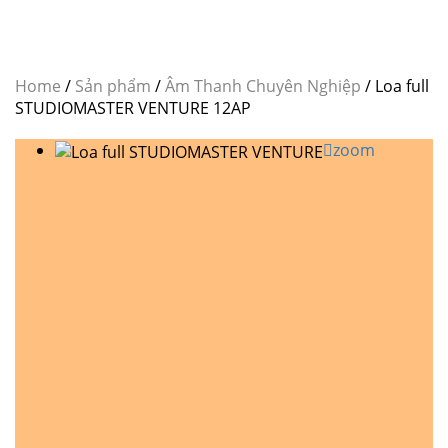
Home
/
Sản phẩm
/
Âm Thanh Chuyên Nghiệp
/
Loa full
STUDIOMASTER VENTURE 12AP
zoom