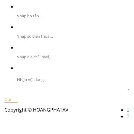
Copyright © HOANGPHATAV