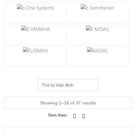
Showing 1–16 of 37 results
Xem theo: