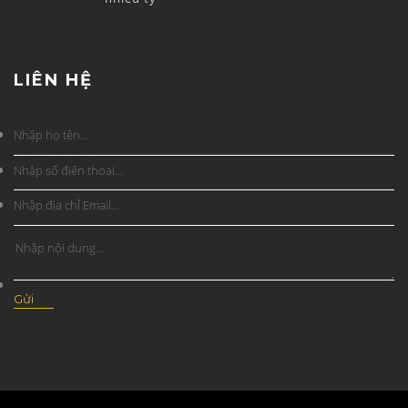
LIÊN HỆ