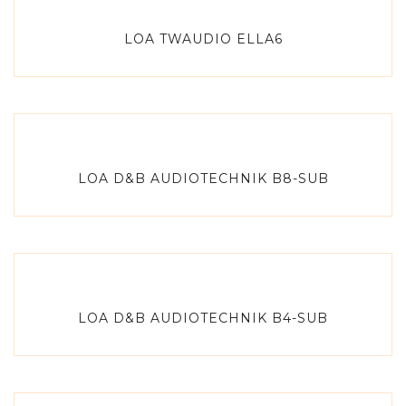
LOA TWAUDIO ELLA6
LOA D&B AUDIOTECHNIK B8-SUB
LOA D&B AUDIOTECHNIK B4-SUB