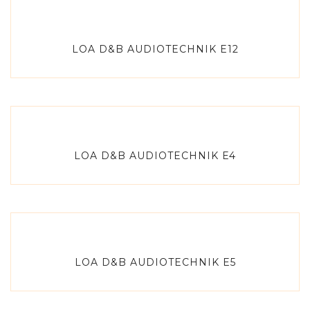
LOA D&B AUDIOTECHNIK E12
LOA D&B AUDIOTECHNIK E4
LOA D&B AUDIOTECHNIK E5