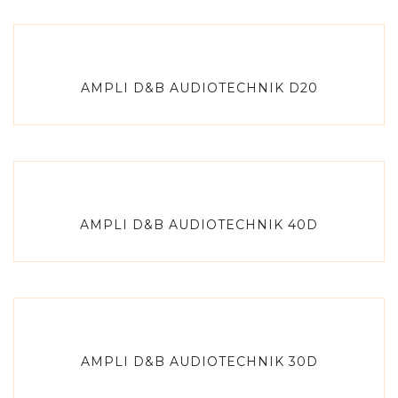
AMPLI D&B AUDIOTECHNIK D20
AMPLI D&B AUDIOTECHNIK 40D
AMPLI D&B AUDIOTECHNIK 30D