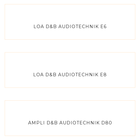
LOA D&B AUDIOTECHNIK E6
LOA D&B AUDIOTECHNIK E8
AMPLI D&B AUDIOTECHNIK D80