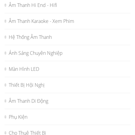
Âm Thanh Hi End - Hifi
Âm Thanh Karaoke - Xem Phim
Hệ Thống Âm Thanh
Ánh Sáng Chuyên Nghiệp
Màn Hình LED
Thiết Bị Hội Nghị
Âm Thanh Di Động
Phụ Kiện
Cho Thuê Thiết Bị