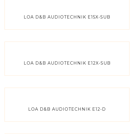
LOA D&B AUDIOTECHNIK E15X-SUB
LOA D&B AUDIOTECHNIK E12X-SUB
LOA D&B AUDIOTECHNIK E12-D