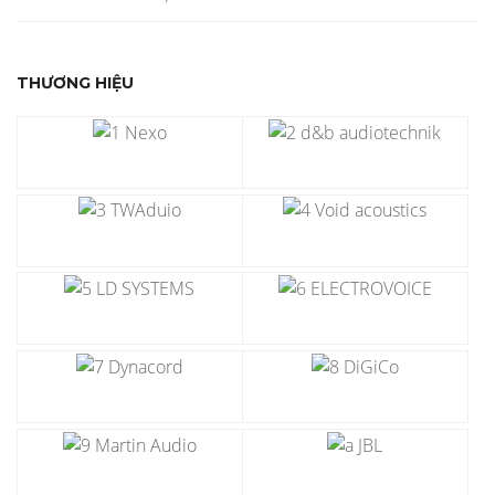
THƯƠNG HIỆU